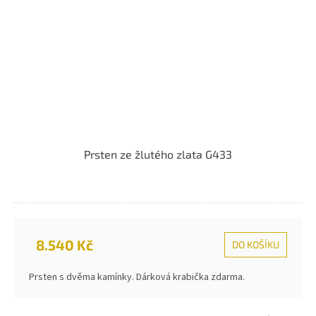
Prsten ze žlutého zlata G433
8.540 Kč
DO KOŠÍKU
Prsten s dvěma kamínky. Dárková krabička zdarma.