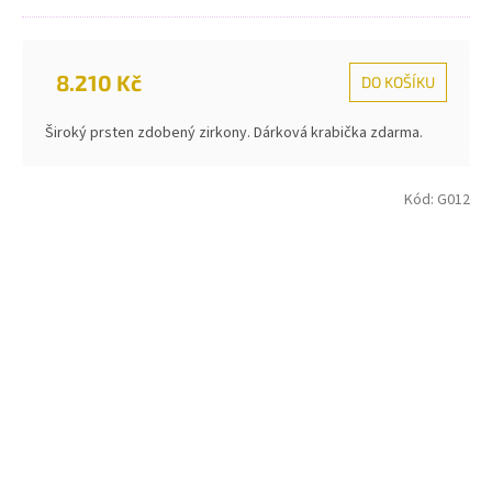
8.210 Kč
DO KOŠÍKU
Široký prsten zdobený zirkony. Dárková krabička zdarma.
Kód:
G012