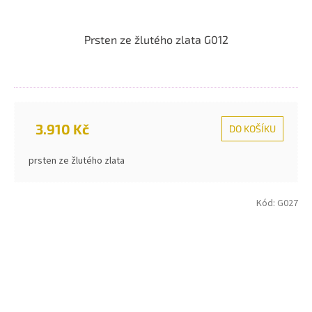
Prsten ze žlutého zlata G012
3.910 Kč
DO KOŠÍKU
prsten ze žlutého zlata
Kód:
G027