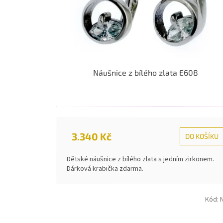
Náušnice z bílého zlata E608
3.340 Kč
DO KOŠÍKU
Dětské náušnice z bílého zlata s jedním zirkonem.
Dárková krabička zdarma.
Kód: