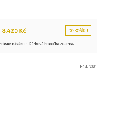
8.420 Kč
DO KOŠÍKU
Krásné náušnice. Dárková krabička zdarma.
Kód:
N381