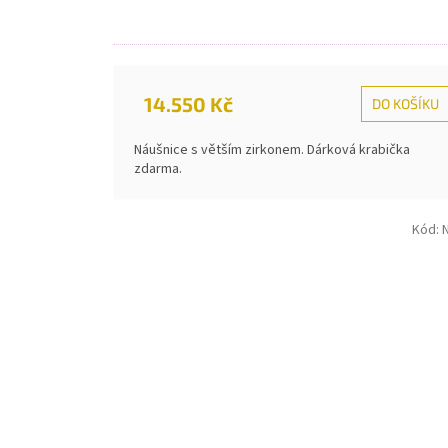
14.550 Kč
DO KOŠÍKU
Náušnice s větším zirkonem. Dárková krabička
zdarma.
Kód: