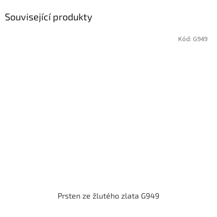
Související produkty
Kód:
G949
Prsten ze žlutého zlata G949