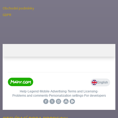
Obchodní podmínky
GDPR