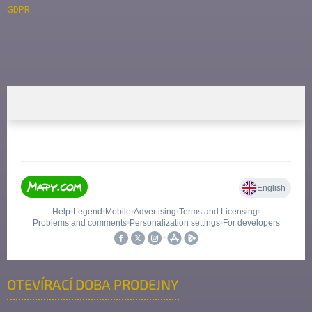
GDPR
OTEVÍRACÍ DOBA PRODEJNY