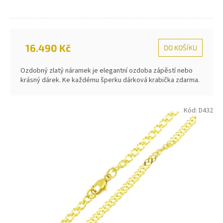
16.490 Kč
DO KOŠÍKU
Ozdobný zlatý náramek je elegantní ozdoba zápěstí nebo
krásný dárek. Ke každému šperku dárková krabička zdarma.
Kód:
D432