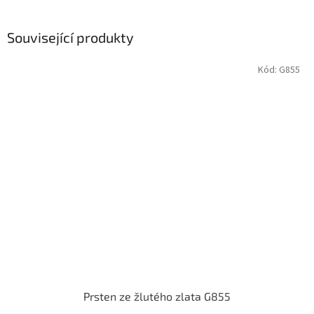
Související produkty
Kód:
G855
Prsten ze žlutého zlata G855