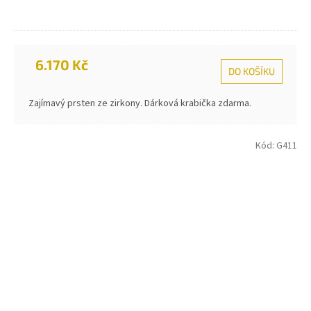
6.170 Kč
DO KOŠÍKU
Zajímavý prsten ze zirkony. Dárková krabička zdarma.
Kód:
G411