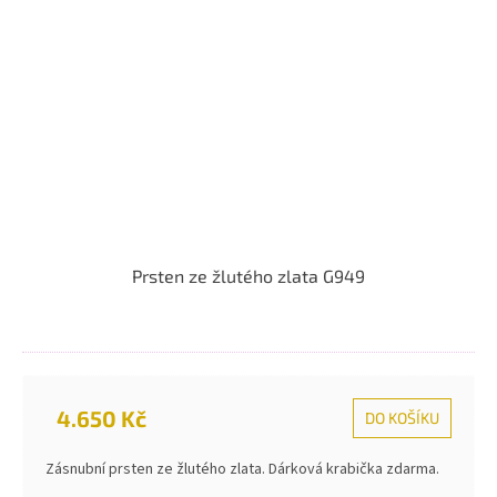
Prsten ze žlutého zlata G949
4.650 Kč
DO KOŠÍKU
Zásnubní prsten ze žlutého zlata. Dárková krabička zdarma.