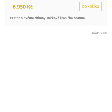
6.950 Kč
DO KOŠÍKU
Prsten s dvěma zirkony. Dárková krabička zdarma.
Kód:
G930