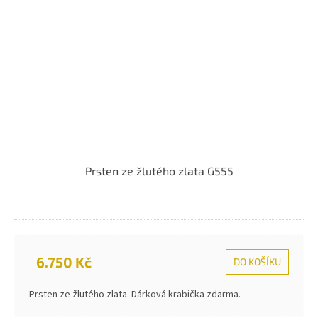
Prsten ze žlutého zlata G555
6.750 Kč
DO KOŠÍKU
Prsten ze žlutého zlata. Dárková krabička zdarma.