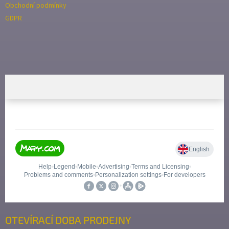
Obchodní podmínky
GDPR
OTEVÍRACÍ DOBA PRODEJNY