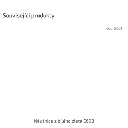
Související produkty
Kód:
E608
Náušnice z bílého zlata E608