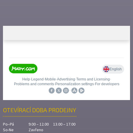
OTEVÍRACÍ DOBA PRODEJNY
Po–Pá
9.00 – 12.00 13.00 – 17.00
So-Ne
Zavřeno