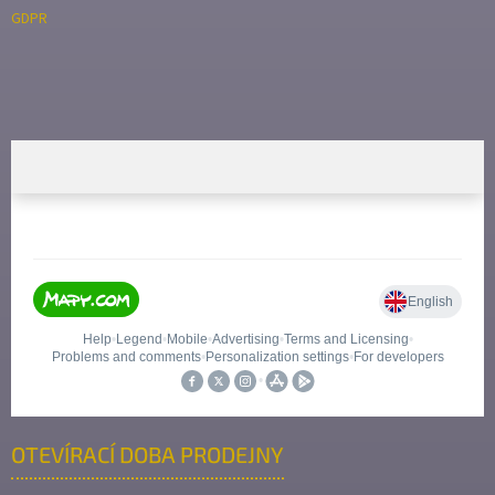
GDPR
OTEVÍRACÍ DOBA PRODEJNY