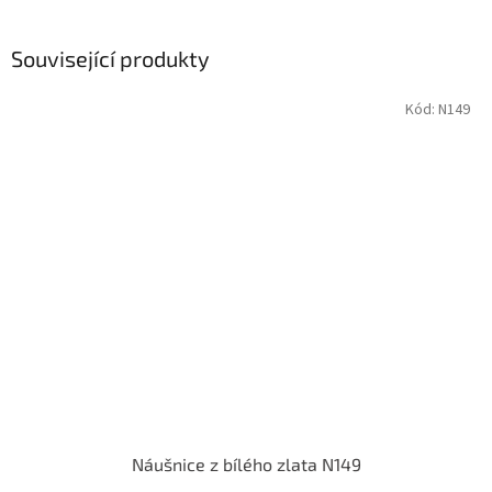
Související produkty
Kód:
N149
Náušnice z bílého zlata N149