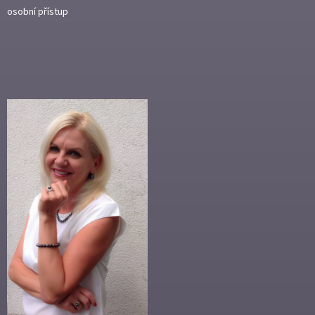
osobní přístup