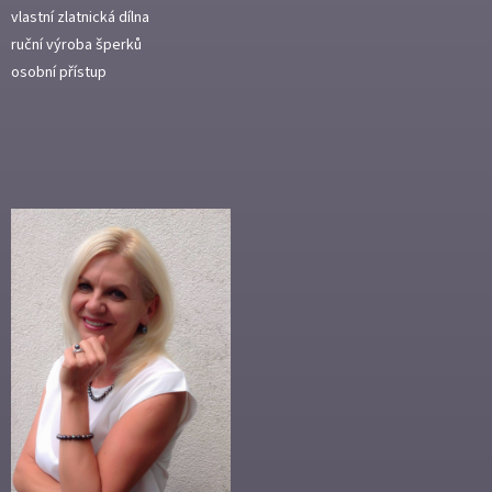
vlastní zlatnická dílna
ruční výroba šperků
osobní přístup