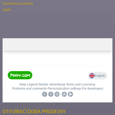
Obchodní podmínky
GDPR
OTEVÍRACÍ DOBA PRODEJNY