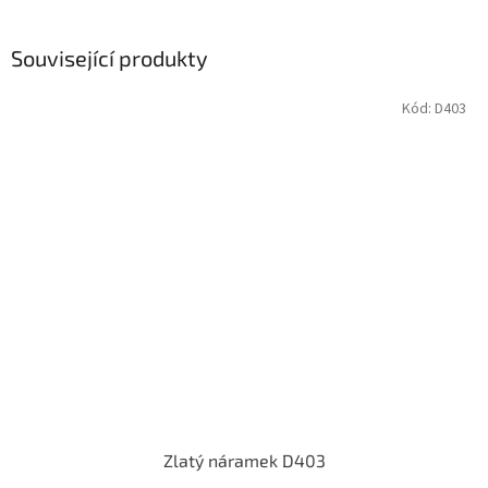
Související produkty
Kód:
D403
Zlatý náramek D403