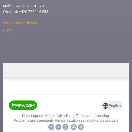
Mobil: +420 602 361 379
Obchod: +420 724 116 653
Obchodní podmínky
GDPR