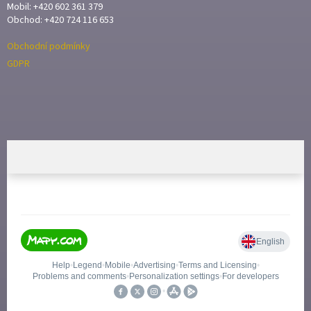
Mobil: +420 602 361 379
Obchod: +420 724 116 653
Obchodní podmínky
GDPR