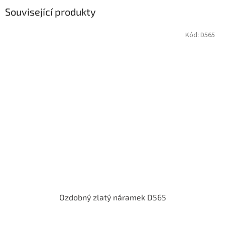
Související produkty
Kód:
D565
Ozdobný zlatý náramek D565