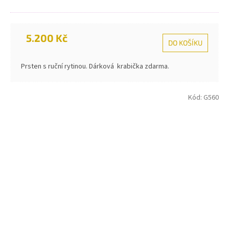
5.200 Kč
DO KOŠÍKU
Prsten s ruční rytinou. Dárková krabička zdarma.
Kód:
G560