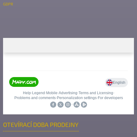
GDPR
OTEVÍRACÍ DOBA PRODEJNY