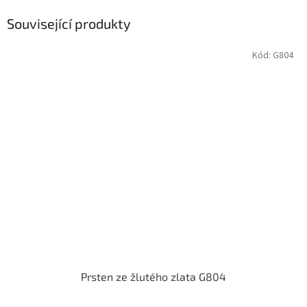
Související produkty
Kód:
G804
Prsten ze žlutého zlata G804