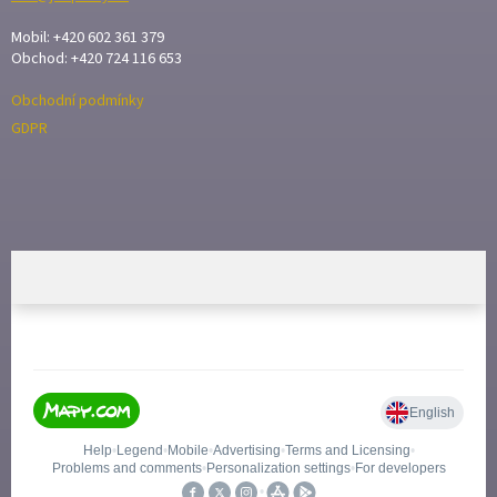
Mobil: +420 602 361 379
Obchod: +420 724 116 653
Obchodní podmínky
GDPR