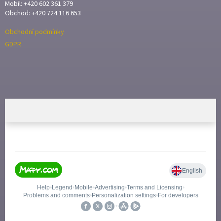
Mobil: +420 602 361 379
Obchod: +420 724 116 653
Obchodní podmínky
GDPR