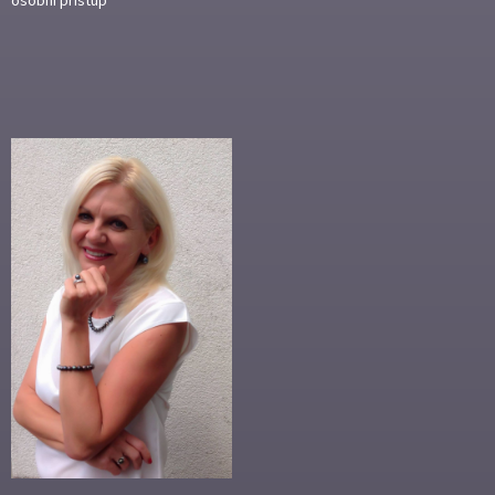
osobní přístup