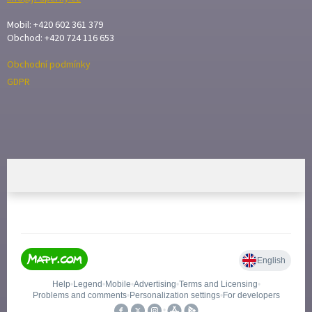
Mobil: +420 602 361 379
Obchod: +420 724 116 653
Obchodní podmínky
GDPR