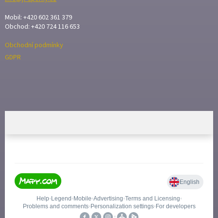
Mobil: +420 602 361 379
Obchod: +420 724 116 653
Obchodní podmínky
GDPR