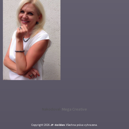
Nakodoval:
Mega Creative
Copyright 2026
JF-Golden
. Všechna práva vyhrazena.