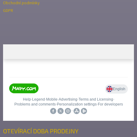
Obchodní podmínky
GDPR
OTEVÍRACÍ DOBA PRODEJNY